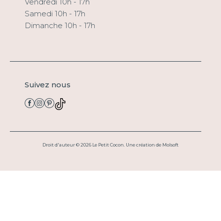
Vendredi 10h - 17h
Samedi 10h - 17h
Dimanche 10h - 17h
Suivez nous
Droit d'auteur
© 2026
Le Petit Cocon
.
Une création de Molsoft