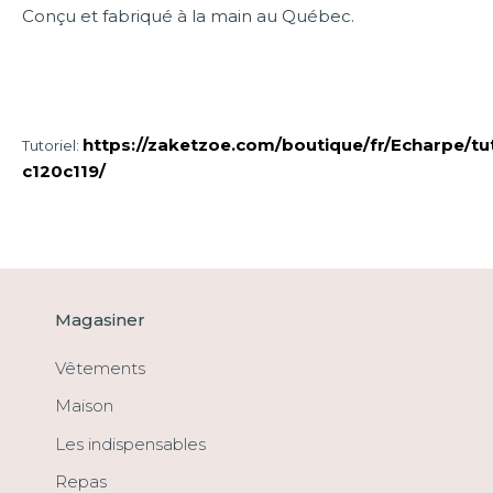
Conçu et fabriqué à la main au Québec.
https://zaketzoe.com/boutique/fr/Echarpe/tut
Tutoriel:
c120c119/
Magasiner
Vêtements
Maison
Les indispensables
Repas