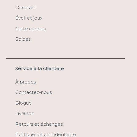
Occasion
Éveil et jeux
Carte cadeau
Soldes
Service à la clientèle
À propos
Contactez-nous
Blogue
Livraison
Retours et échanges
Politique de confidentialité