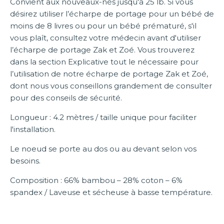
Convient aux nouveaux-nés jusqu'à 25 lb. Si vous
désirez utiliser l’écharpe de portage pour un bébé de
moins de 8 livres ou pour un bébé prématuré, s'il
vous plaît, consultez votre médecin avant d'utiliser
l’écharpe de portage Zak et Zoé. Vous trouverez
dans la section Explicative tout le nécessaire pour
l’utilisation de notre écharpe de portage Zak et Zoé,
dont nous vous conseillons grandement de consulter
pour des conseils de sécurité.
Longueur : 4.2 mètres / taille unique pour faciliter
l'installation.
Le noeud se porte au dos ou au devant selon vos
besoins.
Composition : 66% bambou – 28% coton – 6%
spandex / Laveuse et sécheuse à basse température.