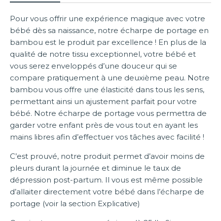
Pour vous offrir une expérience magique avec votre
bébé dès sa naissance, notre écharpe de portage en
bambou est le produit par excellence ! En plus de la
qualité de notre tissu exceptionnel, votre bébé et
vous serez enveloppés d’une douceur qui se
compare pratiquement à une deuxième peau. Notre
bambou vous offre une élasticité dans tous les sens,
permettant ainsi un ajustement parfait pour votre
bébé. Notre écharpe de portage vous permettra de
garder votre enfant près de vous tout en ayant les
mains libres afin d’effectuer vos tâches avec facilité !
C’est prouvé, notre produit permet d’avoir moins de
pleurs durant la journée et diminue le taux de
dépression post-partum. Il vous est même possible
d’allaiter directement votre bébé dans l’écharpe de
portage (voir la section Explicative)