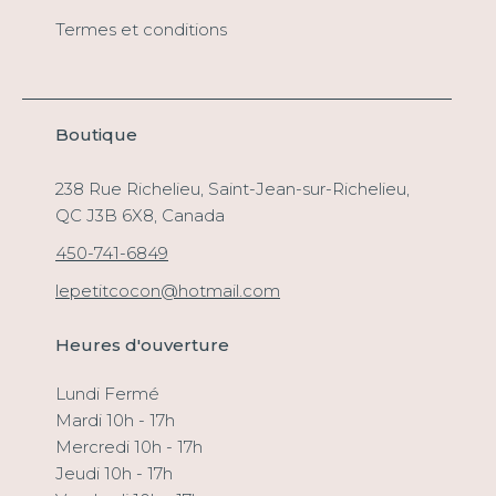
Termes et conditions
Boutique
238 Rue Richelieu, Saint-Jean-sur-Richelieu,
QC J3B 6X8, Canada
450-741-6849
lepetitcocon@hotmail.com
Heures d'ouverture
Lundi Fermé
Mardi 10h - 17h
Mercredi 10h - 17h
Jeudi 10h - 17h