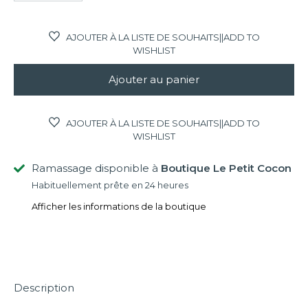
AJOUTER À LA LISTE DE SOUHAITS||ADD TO
WISHLIST
Ajouter au panier
AJOUTER À LA LISTE DE SOUHAITS||ADD TO
WISHLIST
Ramassage disponible à
Boutique Le Petit Cocon
Habituellement prête en 24 heures
Afficher les informations de la boutique
Description